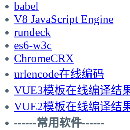
babel
V8 JavaScript Engine
rundeck
es6-w3c
ChromeCRX
urlencode在线编码
VUE3模板在线编译结
VUE2模板在线编译结
------常用软件------