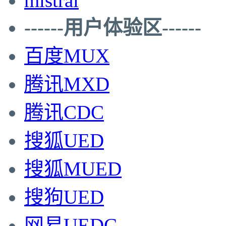
mistral
------用户体验区------
百度MUX
腾讯MXD
腾讯CDC
搜狐UED
搜狐MUED
搜狗UED
网易UEDC