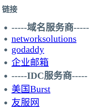
链接
-----域名服务商-----
networksolutions
godaddy
企业邮箱
-----IDC服务商-----
美国Burst
友服网