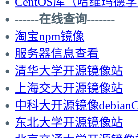
CentOS库（哈维玛德
------在线查询-------
淘宝npm镜像
服务器信息查看
清华大学开源镜像站
上海交大开源镜像站
中科大开源镜像debian
东北大学开源镜像站