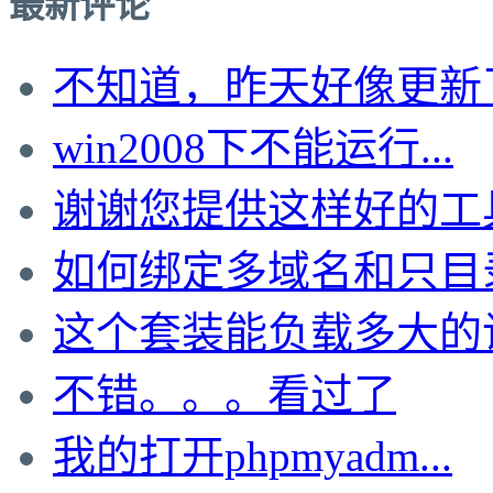
最新评论
不知道，昨天好像更新了。
win2008下不能运行...
谢谢您提供这样好的工具，
如何绑定多域名和只目录啊
这个套装能负载多大的
不错。。。看过了
我的打开phpmyadm...