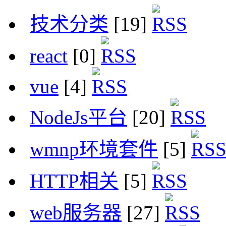
技术分类
[19]
react
[0]
vue
[4]
NodeJs平台
[20]
wmnp环境套件
[5]
HTTP相关
[5]
web服务器
[27]