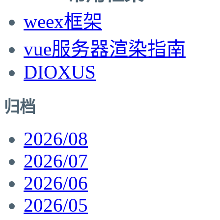
weex框架
vue服务器渲染指南
DIOXUS
归档
2026/08
2026/07
2026/06
2026/05