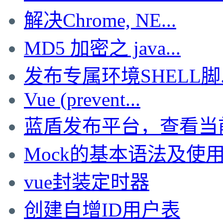
解决Chrome, NE...
MD5 加密之 java...
发布专属环境SHELL脚..
Vue (prevent...
蓝盾发布平台，查看当前的
Mock的基本语法及使
vue封装定时器
创建自增ID用户表