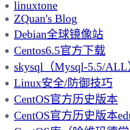
linuxtone
ZQuan's Blog
Debian全球镜像站
Centos6.5官方下载
skysql（Mysql-5.5/AL
Linux安全/防御技巧
CentOS官方历史版本
CentOS官方历史版本ed