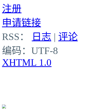
注册
申请链接
RSS：
日志
|
评论
编码：UTF-8
XHTML 1.0
【本博客运行在美国宾州VP