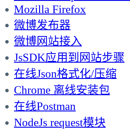
Mozilla Firefox
微博发布器
微博网站接入
JsSDK应用到网站步骤
在线Json格式化/压缩
Chrome 离线安装包
在线Postman
NodeJs request模块