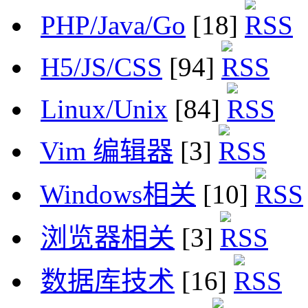
PHP/Java/Go
[18]
H5/JS/CSS
[94]
Linux/Unix
[84]
Vim 编辑器
[3]
Windows相关
[10]
浏览器相关
[3]
数据库技术
[16]