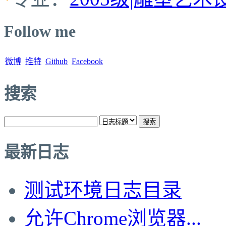
Follow me
微博
推特
Github
Facebook
搜索
最新日志
测试环境日志目录
允许Chrome浏览器...