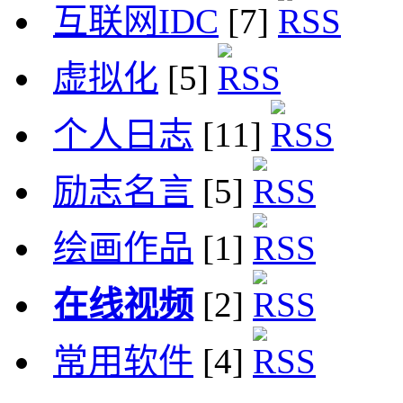
互联网IDC
[7]
虚拟化
[5]
个人日志
[11]
励志名言
[5]
绘画作品
[1]
在线视频
[2]
常用软件
[4]