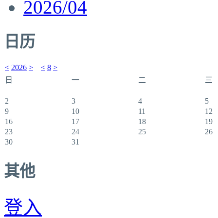
2026/04
日历
<
2026
>
<
8
>
日
一
二
三
2
3
4
5
9
10
11
12
16
17
18
19
23
24
25
26
30
31
其他
登入