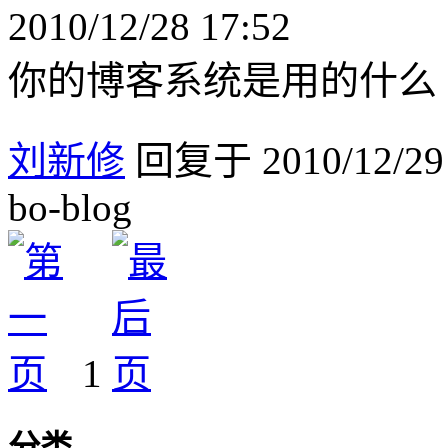
2010/12/28 17:52
你的博客系统是用的什么
刘新修
回复于 2010/12/29 
bo-blog
1
分类