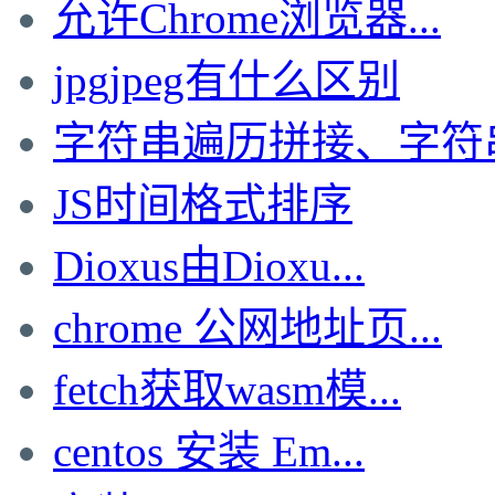
允许Chrome浏览器...
jpgjpeg有什么区别
字符串遍历拼接、字符串局
JS时间格式排序
Dioxus由Dioxu...
chrome 公网地址页...
fetch获取wasm模...
centos 安装 Em...