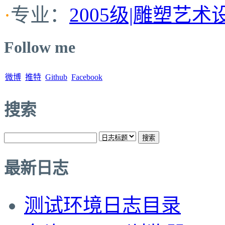
·
专业：
2005级|雕塑艺术
Follow me
微博
推特
Github
Facebook
搜索
最新日志
测试环境日志目录