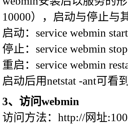
webmin安装后以服务
10000），启动与停止
启动：service webmin start
停止：service webmin stop
重启：service webmin resta
启动后用netstat -ant
3、访问webmin
访问方法：http://网址:100