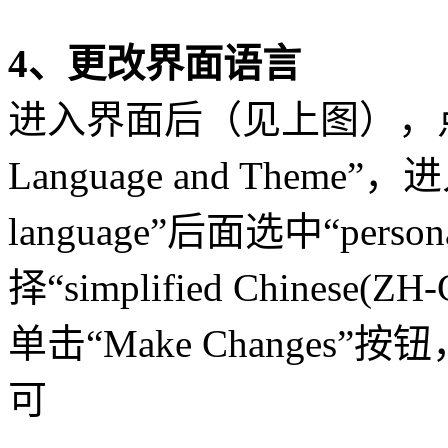
4、更改界面语言
进入界面后（见上图），点击
Language and Theme
language”后面选中“pers
择“simplified Chinese(ZH
单击“Make Changes”按钮，
可