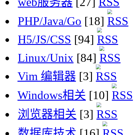
web服务器
[27]
PHP/Java/Go
[18]
H5/JS/CSS
[94]
Linux/Unix
[84]
Vim 编辑器
[3]
Windows相关
[10]
浏览器相关
[3]
数据库技术
[16]