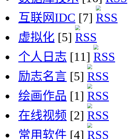
互联网IDC
[7]
虚拟化
[5]
个人日志
[11]
励志名言
[5]
绘画作品
[1]
在线视频
[2]
常用软件
[4]