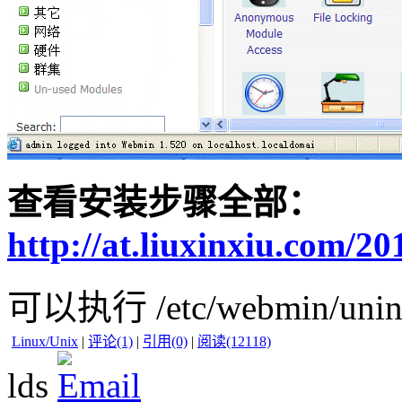
查看安装步骤全部：
http://at.liuxinxiu.com/2
可以执行 /etc/webmin/uni
Linux/Unix
|
评论(1)
|
引用(0)
|
阅读(12118)
lds