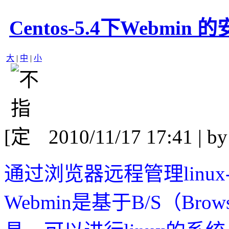
Centos-5.4下Webmin
大
|
中
|
小
[
2010/11/17 17:41 | b
通过浏览器远程管理linux--
Webmin是基于B/S（Brows