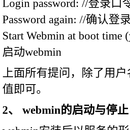
Login password: //登录口
Password again: //确认
Start Webmin at boot t
启动webmin
上面所有提问，除了用户
值即可。
2、 webmin的启动与停止