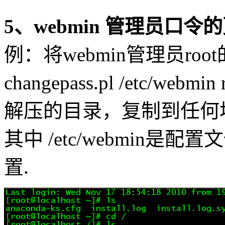
5、webmin 管理员口令
例：将webmin管理员roo
changepass.pl /etc/webmin
解压的目录，复制到任何
其中 /etc/webmin
置.